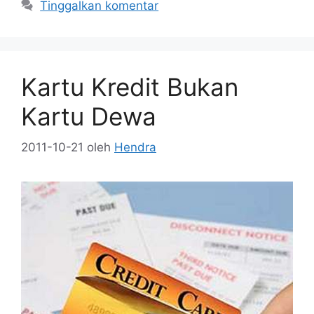
Tinggalkan komentar
Kartu Kredit Bukan
Kartu Dewa
2011-10-21
oleh
Hendra