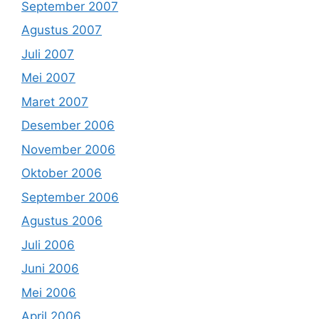
September 2007
Agustus 2007
Juli 2007
Mei 2007
Maret 2007
Desember 2006
November 2006
Oktober 2006
September 2006
Agustus 2006
Juli 2006
Juni 2006
Mei 2006
April 2006