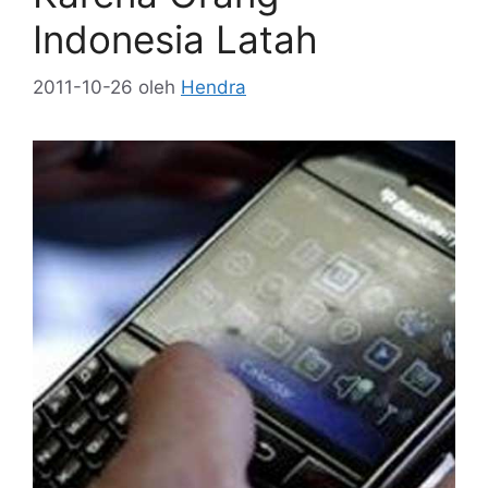
Indonesia Latah
2011-10-26
oleh
Hendra