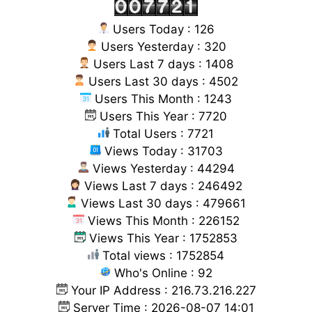
Users Today : 126
Users Yesterday : 320
Users Last 7 days : 1408
Users Last 30 days : 4502
Users This Month : 1243
Users This Year : 7720
Total Users : 7721
Views Today : 31703
Views Yesterday : 44294
Views Last 7 days : 246492
Views Last 30 days : 479661
Views This Month : 226152
Views This Year : 1752853
Total views : 1752854
Who's Online : 92
Your IP Address : 216.73.216.227
Server Time : 2026-08-07 14:01