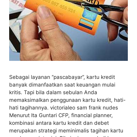
Sebagai layanan ‘’pascabayar’’, kartu kredit
banyak dimanfaatkan saat keuangan mulai
kritis. Tapi bila dalam sebulan Anda
memaksimalkan penggunaan kartu kredit, hati-
hati tagihannya. victorialeo sam frank nudes
Menurut Ita Guntari CFP, financial planner,
kombinasi antara kartu kredit dan debet
merupakan strategi meminimalis tagihan kartu