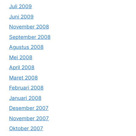
Juli 2009
Juni 2009
November 2008
September 2008
Agustus 2008
Mei 2008
April 2008
Maret 2008
Februari 2008
Januari 2008
Desember 2007
November 2007
Oktober 2007