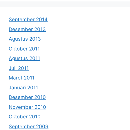
September 2014
Desember 2013
Agustus 2013
Oktober 2011
Agustus 2011
Juli 2011
Maret 2011
Januari 2011
Desember 2010
November 2010
Oktober 2010
September 2009