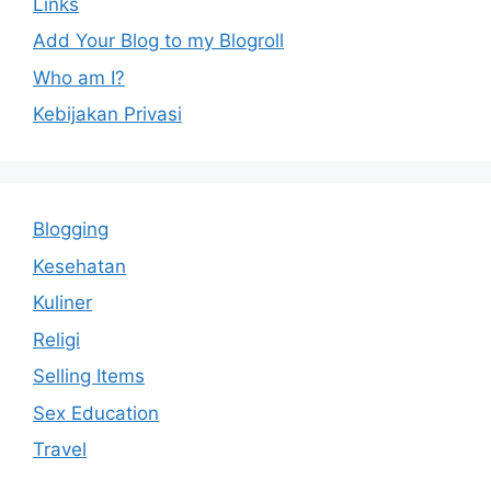
Links
Add Your Blog to my Blogroll
Who am I?
Kebijakan Privasi
Blogging
Kesehatan
Kuliner
Religi
Selling Items
Sex Education
Travel