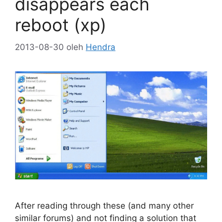
disappears each
reboot (xp)
2013-08-30
oleh
Hendra
After reading through these (and many other
similar forums) and not finding a solution that