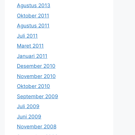
Agustus 2013
Oktober 2011
Agustus 2011
Juli 2011
Maret 2011
Januari 2011
Desember 2010
November 2010
Oktober 2010
September 2009
Juli 2009
Juni 2009
November 2008