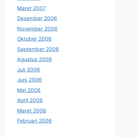
Maret 2007
Desember 2006
November 2006
Oktober 2006
September 2006
Agustus 2006
Juli 2006
Juni 2006
Mei 2006
April 2006
Maret 2006
Februari 2006