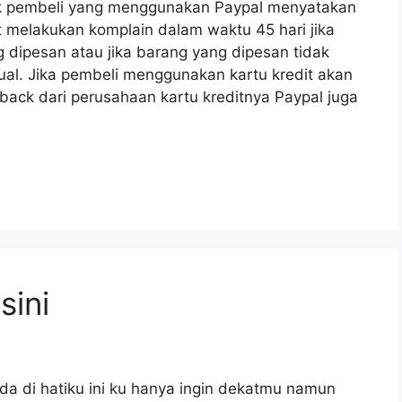
tuk pembeli yang menggunakan Paypal menyatakan
melakukan komplain dalam waktu 45 hari jika
dipesan atau jika barang yang dipesan tidak
jual. Jika pembeli menggunakan kartu kredit akan
ck dari perusahaan kartu kreditnya Paypal juga
sini
da di hatiku ini ku hanya ingin dekatmu namun