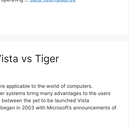
ista vs Tiger
re applicable to the world of computers.
er systems bring many advantages to the users
y between the yet to be launched Vista
began in 2003 with Microsoft’s announcements of