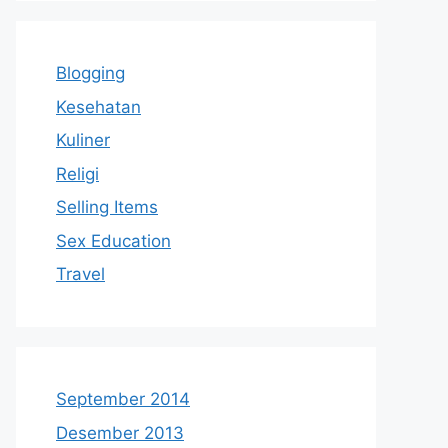
Blogging
Kesehatan
Kuliner
Religi
Selling Items
Sex Education
Travel
September 2014
Desember 2013