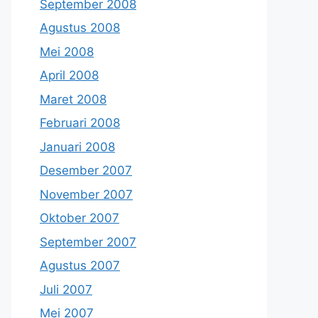
September 2008
Agustus 2008
Mei 2008
April 2008
Maret 2008
Februari 2008
Januari 2008
Desember 2007
November 2007
Oktober 2007
September 2007
Agustus 2007
Juli 2007
Mei 2007