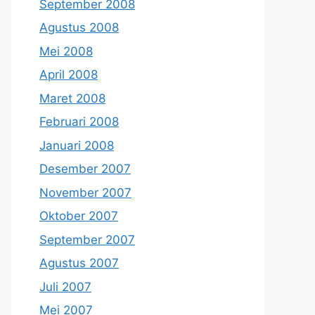
September 2008
Agustus 2008
Mei 2008
April 2008
Maret 2008
Februari 2008
Januari 2008
Desember 2007
November 2007
Oktober 2007
September 2007
Agustus 2007
Juli 2007
Mei 2007