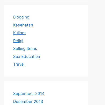
Blogging
Kesehatan
Kuliner
Religi
Selling Items
Sex Education
Travel
September 2014
Desember 2013