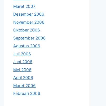
Maret 2007
Desember 2006
November 2006
Oktober 2006
September 2006
Agustus 2006
Juli 2006
Juni 2006
Mei 2006
April 2006
Maret 2006
Februari 2006