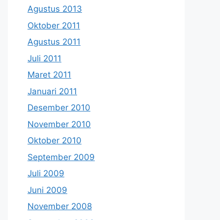
Agustus 2013
Oktober 2011
Agustus 2011
Juli 2011
Maret 2011
Januari 2011
Desember 2010
November 2010
Oktober 2010
September 2009
Juli 2009
Juni 2009
November 2008