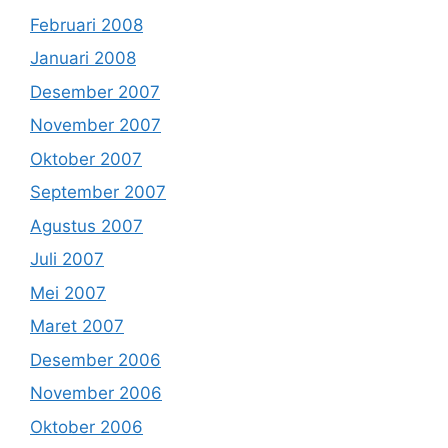
Februari 2008
Januari 2008
Desember 2007
November 2007
Oktober 2007
September 2007
Agustus 2007
Juli 2007
Mei 2007
Maret 2007
Desember 2006
November 2006
Oktober 2006