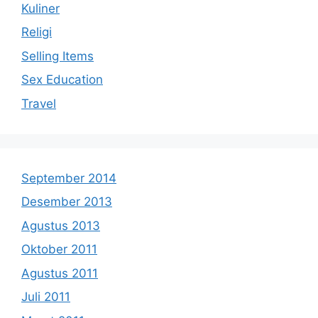
Kuliner
Religi
Selling Items
Sex Education
Travel
September 2014
Desember 2013
Agustus 2013
Oktober 2011
Agustus 2011
Juli 2011