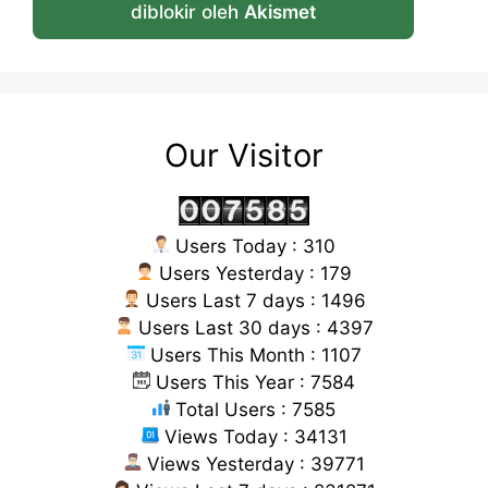
diblokir oleh
Akismet
Our Visitor
Users Today : 310
Users Yesterday : 179
Users Last 7 days : 1496
Users Last 30 days : 4397
Users This Month : 1107
Users This Year : 7584
Total Users : 7585
Views Today : 34131
Views Yesterday : 39771