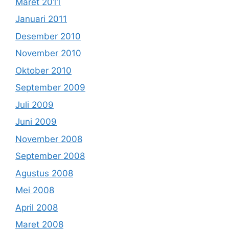
Maret 2011
Januari 2011
Desember 2010
November 2010
Oktober 2010
September 2009
Juli 2009
Juni 2009
November 2008
September 2008
Agustus 2008
Mei 2008
April 2008
Maret 2008