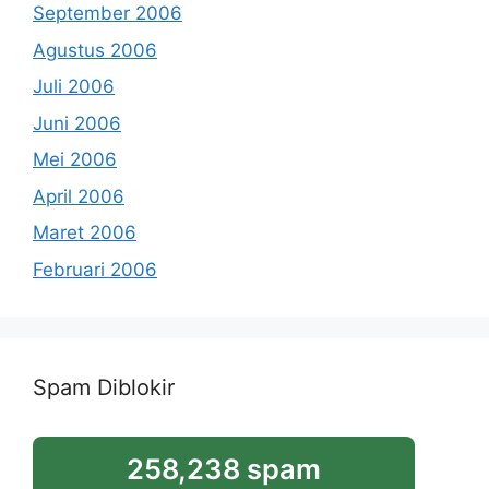
September 2006
Agustus 2006
Juli 2006
Juni 2006
Mei 2006
April 2006
Maret 2006
Februari 2006
Spam Diblokir
258,238 spam