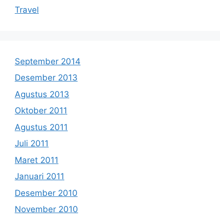
Travel
September 2014
Desember 2013
Agustus 2013
Oktober 2011
Agustus 2011
Juli 2011
Maret 2011
Januari 2011
Desember 2010
November 2010