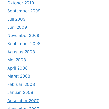
Oktober 2010
September 2009
Juli 2009
Juni 2009
November 2008
September 2008
Agustus 2008
Mei 2008
April 2008
Maret 2008
Februari 2008
Januari 2008
Desember 2007
November 2007