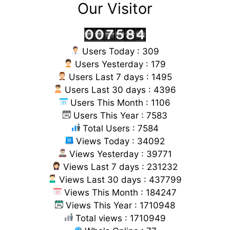
Our Visitor
Users Today : 309
Users Yesterday : 179
Users Last 7 days : 1495
Users Last 30 days : 4396
Users This Month : 1106
Users This Year : 7583
Total Users : 7584
Views Today : 34092
Views Yesterday : 39771
Views Last 7 days : 231232
Views Last 30 days : 437799
Views This Month : 184247
Views This Year : 1710948
Total views : 1710949