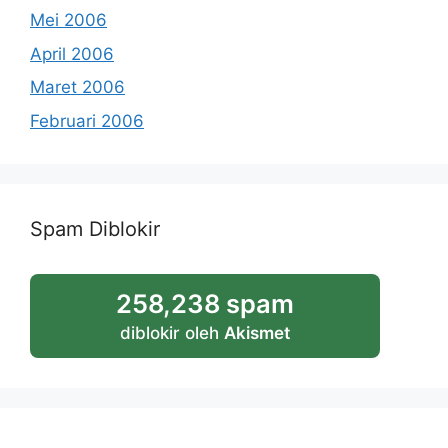
Mei 2006
April 2006
Maret 2006
Februari 2006
Spam Diblokir
258,238 spam
diblokir oleh
Akismet