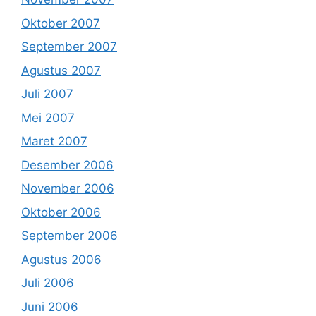
Oktober 2007
September 2007
Agustus 2007
Juli 2007
Mei 2007
Maret 2007
Desember 2006
November 2006
Oktober 2006
September 2006
Agustus 2006
Juli 2006
Juni 2006