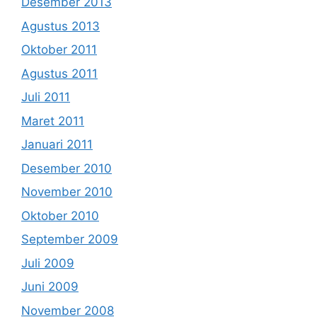
Desember 2013
Agustus 2013
Oktober 2011
Agustus 2011
Juli 2011
Maret 2011
Januari 2011
Desember 2010
November 2010
Oktober 2010
September 2009
Juli 2009
Juni 2009
November 2008