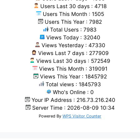
Users Last 30 days : 4718
Users This Month : 1505
Users This Year : 7982
Total Users : 7983
Views Today : 32040
Views Yesterday : 47330
Views Last 7 days : 277909
Views Last 30 days : 572549
Views This Month : 319091
Views This Year : 1845792
Total views : 1845793
Who's Online : 0
Your IP Address : 216.73.216.240
Server Time : 2026-08-09 10:34
Powered By
WPS Visitor Counter