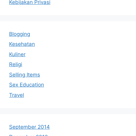
Kebijakan Privasi
Blogging
Kesehatan
Kuliner
Religi
Selling Items
Sex Education
Travel
September 2014