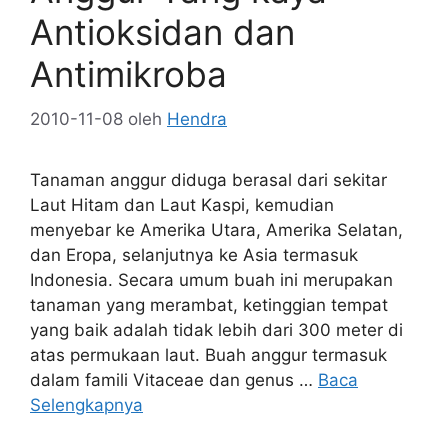
Antioksidan dan
Antimikroba
2010-11-08
oleh
Hendra
Tanaman anggur diduga berasal dari sekitar
Laut Hitam dan Laut Kaspi, kemudian
menyebar ke Amerika Utara, Amerika Selatan,
dan Eropa, selanjutnya ke Asia termasuk
Indonesia. Secara umum buah ini merupakan
tanaman yang merambat, ketinggian tempat
yang baik adalah tidak lebih dari 300 meter di
atas permukaan laut. Buah anggur termasuk
dalam famili Vitaceae dan genus …
Baca
Selengkapnya