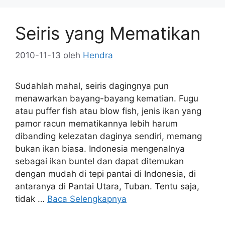
Seiris yang Mematikan
2010-11-13
oleh
Hendra
Sudahlah mahal, seiris dagingnya pun
menawarkan bayang-bayang kematian. Fugu
atau puffer fish atau blow fish, jenis ikan yang
pamor racun mematikannya lebih harum
dibanding kelezatan daginya sendiri, memang
bukan ikan biasa. Indonesia mengenalnya
sebagai ikan buntel dan dapat ditemukan
dengan mudah di tepi pantai di Indonesia, di
antaranya di Pantai Utara, Tuban. Tentu saja,
tidak …
Baca Selengkapnya