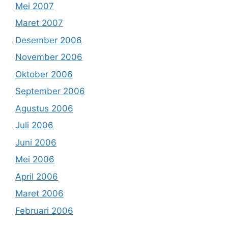
Mei 2007
Maret 2007
Desember 2006
November 2006
Oktober 2006
September 2006
Agustus 2006
Juli 2006
Juni 2006
Mei 2006
April 2006
Maret 2006
Februari 2006