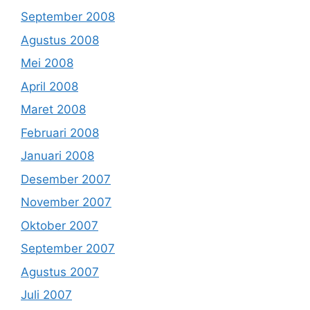
September 2008
Agustus 2008
Mei 2008
April 2008
Maret 2008
Februari 2008
Januari 2008
Desember 2007
November 2007
Oktober 2007
September 2007
Agustus 2007
Juli 2007