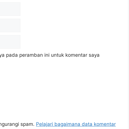
ya pada peramban ini untuk komentar saya
engurangi spam.
Pelajari bagaimana data komentar