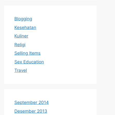
Blogging
Kesehatan
Kuliner
Religi
Selling Items
Sex Education
Travel
September 2014
Desember 2013