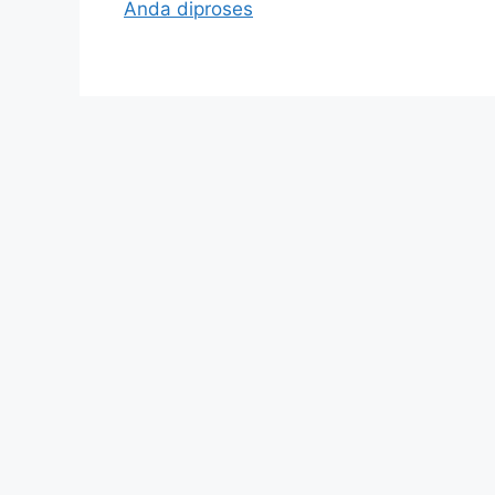
Anda diproses