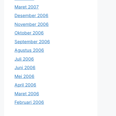
Maret 2007
Desember 2006
November 2006
Oktober 2006
September 2006
Agustus 2006
Juli 2006
Juni 2006
Mei 2006
April 2006
Maret 2006
Februari 2006