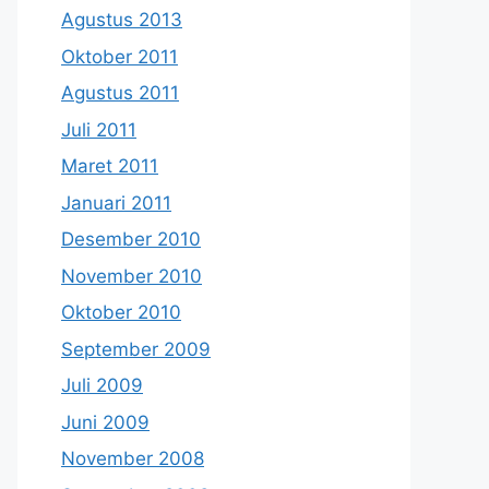
Agustus 2013
Oktober 2011
Agustus 2011
Juli 2011
Maret 2011
Januari 2011
Desember 2010
November 2010
Oktober 2010
September 2009
Juli 2009
Juni 2009
November 2008