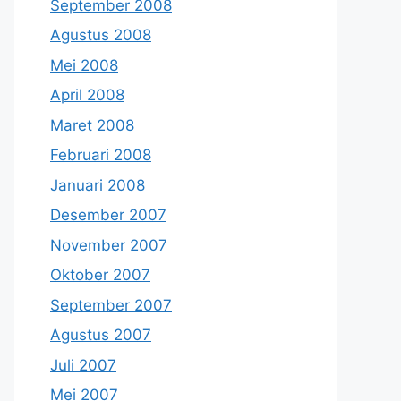
September 2008
Agustus 2008
Mei 2008
April 2008
Maret 2008
Februari 2008
Januari 2008
Desember 2007
November 2007
Oktober 2007
September 2007
Agustus 2007
Juli 2007
Mei 2007