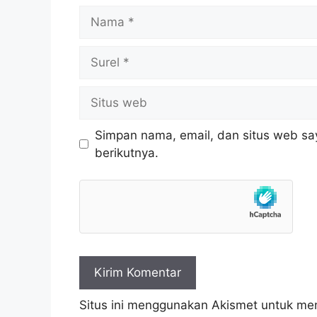
Nama
Surel
Situs
web
Simpan nama, email, dan situs web sa
berikutnya.
Situs ini menggunakan Akismet untuk m