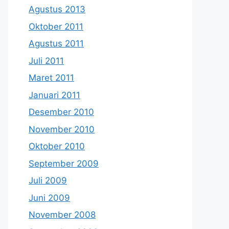
Agustus 2013
Oktober 2011
Agustus 2011
Juli 2011
Maret 2011
Januari 2011
Desember 2010
November 2010
Oktober 2010
September 2009
Juli 2009
Juni 2009
November 2008