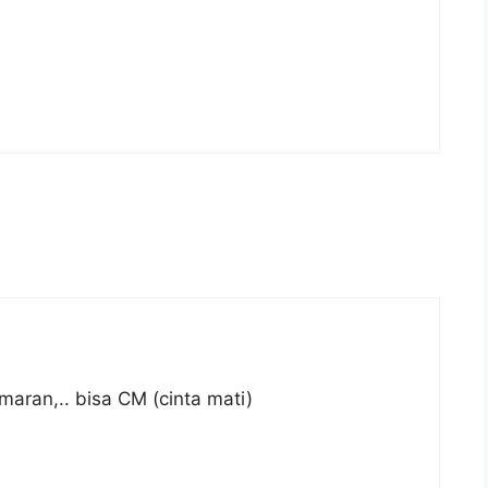
maran,.. bisa CM (cinta mati)