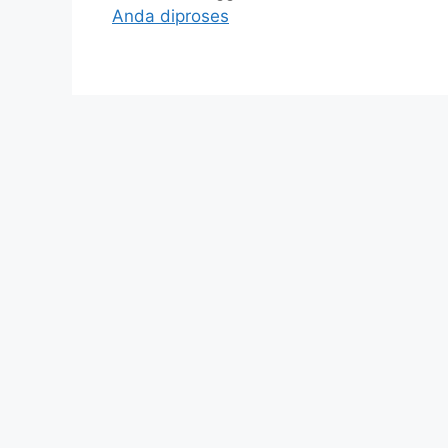
Anda diproses