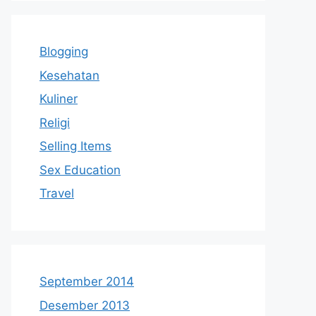
Blogging
Kesehatan
Kuliner
Religi
Selling Items
Sex Education
Travel
September 2014
Desember 2013