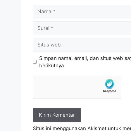
Nama
Surel
Situs
web
Simpan nama, email, dan situs web sa
berikutnya.
Situs ini menggunakan Akismet untuk m