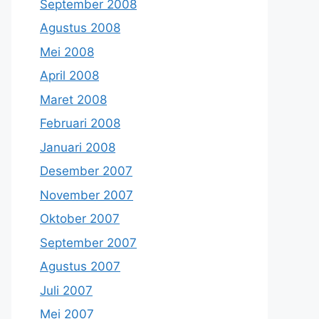
September 2008
Agustus 2008
Mei 2008
April 2008
Maret 2008
Februari 2008
Januari 2008
Desember 2007
November 2007
Oktober 2007
September 2007
Agustus 2007
Juli 2007
Mei 2007