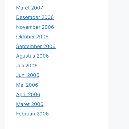
Maret 2007
Desember 2006
November 2006
Oktober 2006
September 2006
Agustus 2006
Juli 2006
Juni 2006
Mei 2006
April 2006
Maret 2006
Februari 2006