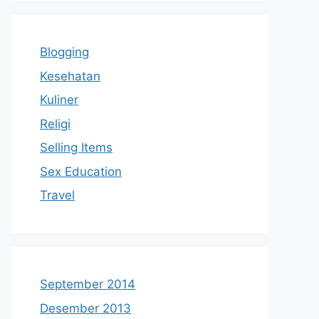
Blogging
Kesehatan
Kuliner
Religi
Selling Items
Sex Education
Travel
September 2014
Desember 2013