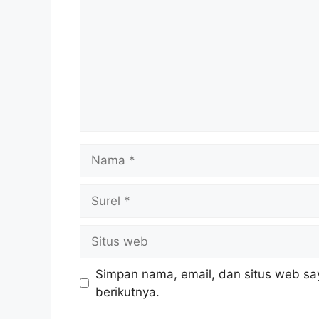
Nama
Surel
Situs
web
Simpan nama, email, dan situs web sa
berikutnya.