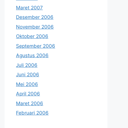
Maret 2007
Desember 2006
November 2006
Oktober 2006
September 2006
Agustus 2006
Juli 2006
Juni 2006
Mei 2006
April 2006
Maret 2006
Februari 2006