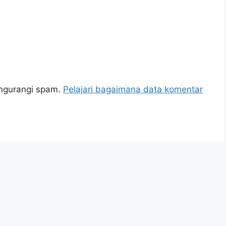
engurangi spam.
Pelajari bagaimana data komentar