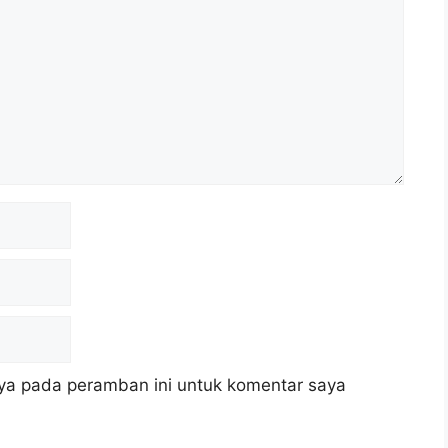
ya pada peramban ini untuk komentar saya