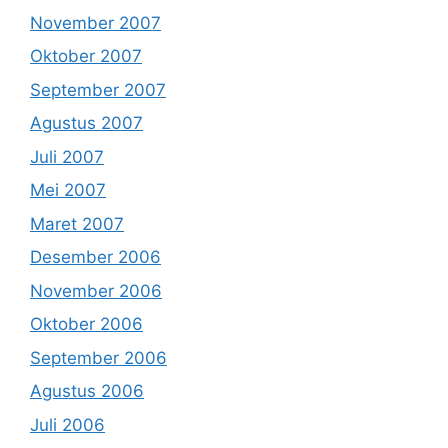
November 2007
Oktober 2007
September 2007
Agustus 2007
Juli 2007
Mei 2007
Maret 2007
Desember 2006
November 2006
Oktober 2006
September 2006
Agustus 2006
Juli 2006