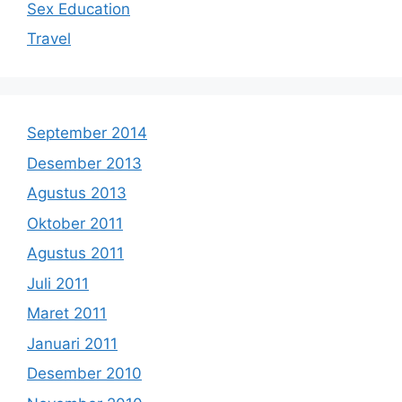
Sex Education
Travel
September 2014
Desember 2013
Agustus 2013
Oktober 2011
Agustus 2011
Juli 2011
Maret 2011
Januari 2011
Desember 2010