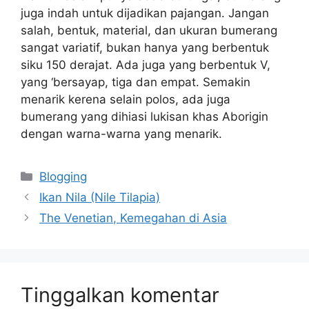
juga indah untuk dijadikan pajangan. Jangan
salah, bentuk, material, dan ukuran bumerang
sangat variatif, bukan hanya yang berbentuk
siku 150 derajat. Ada juga yang berbentuk V,
yang ‘bersayap, tiga dan empat. Semakin
menarik kerena selain polos, ada juga
bumerang yang dihiasi lukisan khas Aborigin
dengan warna-warna yang menarik.
Kategori
Blogging
Ikan Nila (Nile Tilapia)
The Venetian, Kemegahan di Asia
Tinggalkan komentar