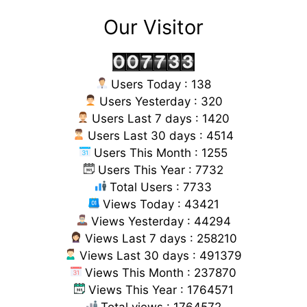
Our Visitor
Users Today : 138
Users Yesterday : 320
Users Last 7 days : 1420
Users Last 30 days : 4514
Users This Month : 1255
Users This Year : 7732
Total Users : 7733
Views Today : 43421
Views Yesterday : 44294
Views Last 7 days : 258210
Views Last 30 days : 491379
Views This Month : 237870
Views This Year : 1764571