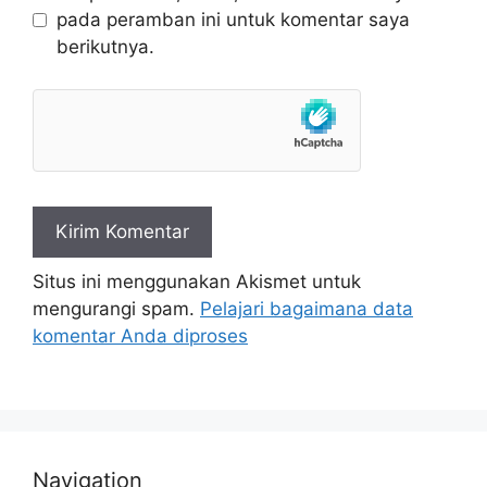
pada peramban ini untuk komentar saya
berikutnya.
Situs ini menggunakan Akismet untuk
mengurangi spam.
Pelajari bagaimana data
komentar Anda diproses
Navigation