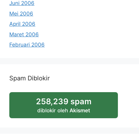
Juni 2006
Mei 2006
April 2006
Maret 2006
Februari 2006
Spam Diblokir
258,239 spam
diblokir oleh
Akismet