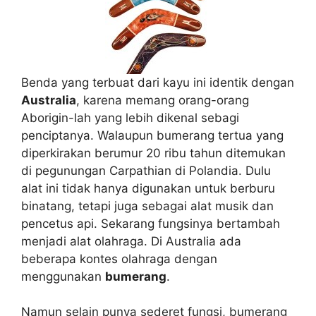
Benda yang terbuat dari kayu ini identik dengan
Australia
, karena memang orang-orang
Aborigin-lah yang lebih dikenal sebagi
penciptanya. Walaupun bumerang tertua yang
diperkirakan berumur 20 ribu tahun ditemukan
di pegunungan Carpathian di Polandia. Dulu
alat ini tidak hanya digunakan untuk berburu
binatang, tetapi juga sebagai alat musik dan
pencetus api. Sekarang fungsinya bertambah
menjadi alat olahraga. Di Australia ada
beberapa kontes olahraga dengan
menggunakan
bumerang
.
Namun selain punya sederet fungsi, bumerang