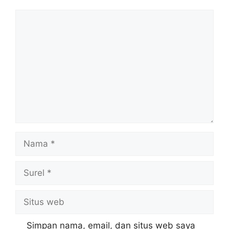
Komentar
Nama
Surel
Situs
web
Simpan nama, email, dan situs web saya