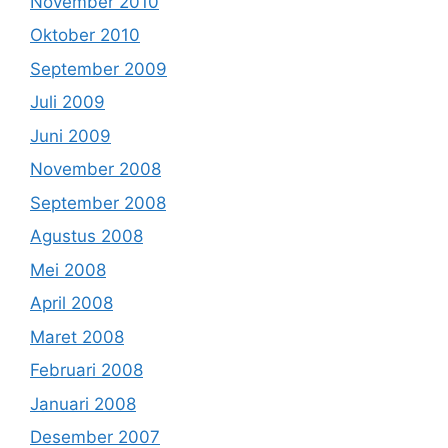
November 2010
Oktober 2010
September 2009
Juli 2009
Juni 2009
November 2008
September 2008
Agustus 2008
Mei 2008
April 2008
Maret 2008
Februari 2008
Januari 2008
Desember 2007