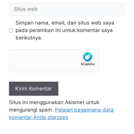
Situs
web
Simpan nama, email, dan situs web saya
pada peramban ini untuk komentar saya
berikutnya.
Situs ini menggunakan Akismet untuk
mengurangi spam.
Pelajari bagaimana data
komentar Anda diproses