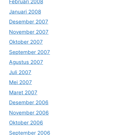
Februari 2008
Januari 2008
Desember 2007
November 2007
Oktober 2007
September 2007
Agustus 2007
Juli 2007
Mei 2007
Maret 2007
Desember 2006
November 2006
Oktober 2006
September 2006