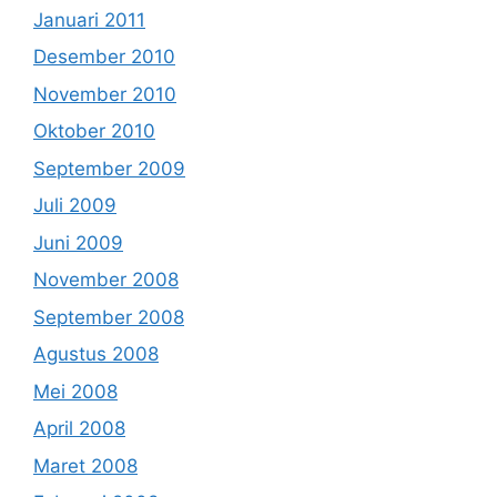
Januari 2011
Desember 2010
November 2010
Oktober 2010
September 2009
Juli 2009
Juni 2009
November 2008
September 2008
Agustus 2008
Mei 2008
April 2008
Maret 2008