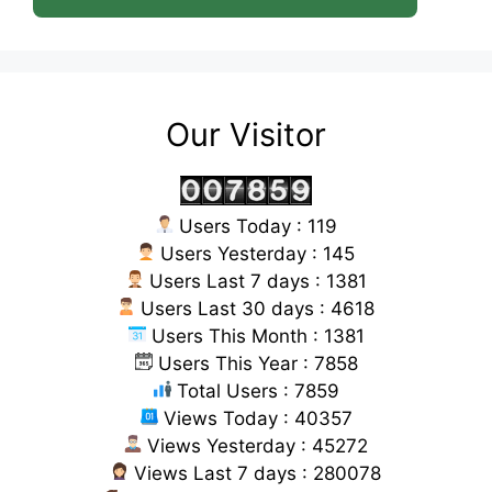
Our Visitor
Users Today : 119
Users Yesterday : 145
Users Last 7 days : 1381
Users Last 30 days : 4618
Users This Month : 1381
Users This Year : 7858
Total Users : 7859
Views Today : 40357
Views Yesterday : 45272
Views Last 7 days : 280078