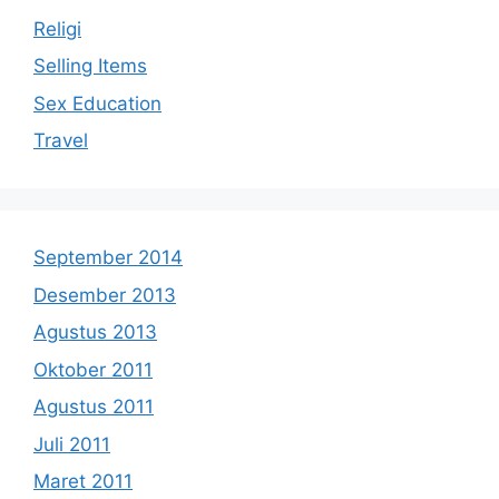
Religi
Selling Items
Sex Education
Travel
September 2014
Desember 2013
Agustus 2013
Oktober 2011
Agustus 2011
Juli 2011
Maret 2011