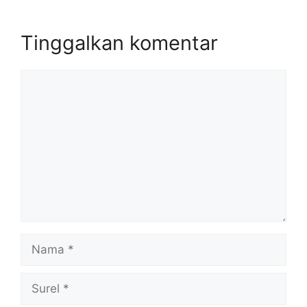
Tinggalkan komentar
Komentar
Nama
Surel