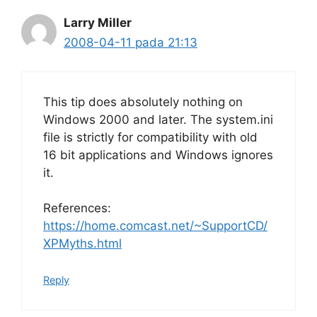
Larry Miller
2008-04-11 pada 21:13
This tip does absolutely nothing on
Windows 2000 and later. The system.ini
file is strictly for compatibility with old
16 bit applications and Windows ignores
it.
References:
https://home.comcast.net/~SupportCD/
XPMyths.html
Reply