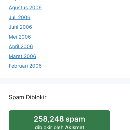
Agustus 2006
Juli 2006
Juni 2006
Mei 2006
April 2006
Maret 2006
Februari 2006
Spam Diblokir
258,248 spam
diblokir oleh
Akismet