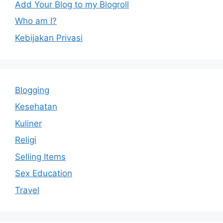
Add Your Blog to my Blogroll
Who am I?
Kebijakan Privasi
Blogging
Kesehatan
Kuliner
Religi
Selling Items
Sex Education
Travel