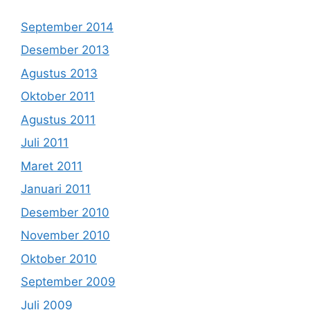
September 2014
Desember 2013
Agustus 2013
Oktober 2011
Agustus 2011
Juli 2011
Maret 2011
Januari 2011
Desember 2010
November 2010
Oktober 2010
September 2009
Juli 2009