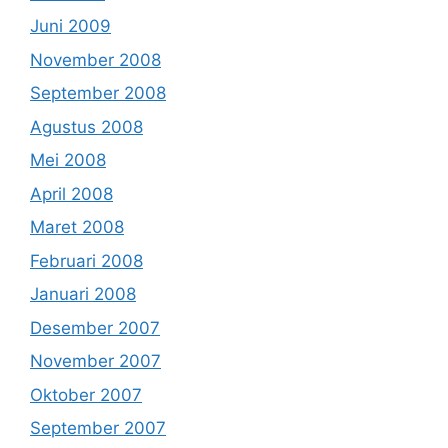
Juni 2009
November 2008
September 2008
Agustus 2008
Mei 2008
April 2008
Maret 2008
Februari 2008
Januari 2008
Desember 2007
November 2007
Oktober 2007
September 2007