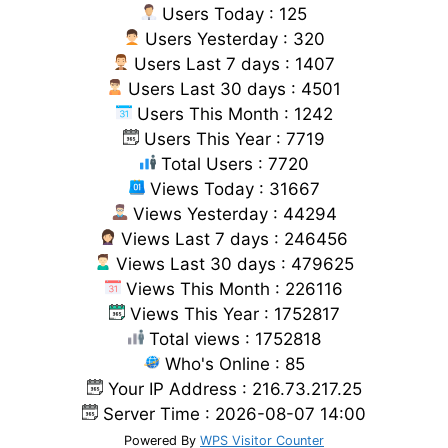
Users Today : 125
Users Yesterday : 320
Users Last 7 days : 1407
Users Last 30 days : 4501
Users This Month : 1242
Users This Year : 7719
Total Users : 7720
Views Today : 31667
Views Yesterday : 44294
Views Last 7 days : 246456
Views Last 30 days : 479625
Views This Month : 226116
Views This Year : 1752817
Total views : 1752818
Who's Online : 85
Your IP Address : 216.73.217.25
Server Time : 2026-08-07 14:00
Powered By
WPS Visitor Counter