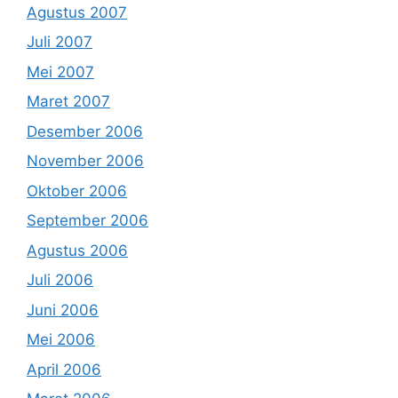
Agustus 2007
Juli 2007
Mei 2007
Maret 2007
Desember 2006
November 2006
Oktober 2006
September 2006
Agustus 2006
Juli 2006
Juni 2006
Mei 2006
April 2006